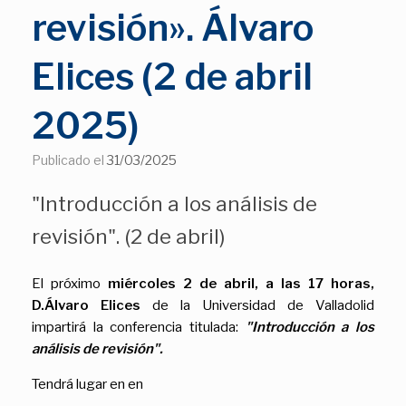
revisión». Álvaro
Elices (2 de abril
2025)
Publicado el
31/03/2025
"Introducción a los análisis de
revisión". (2 de abril)
El próximo
miércoles 2 de abril, a las 17 horas,
D.Álvaro Elices
de la Universidad de Valladolid
impartirá la conferencia titulada:
"Introducción a los
análisis de revisión".
Tendrá lugar en en