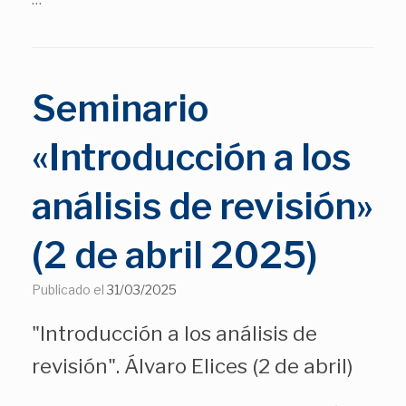
…
Seminario
«Introducción a los
análisis de revisión»
(2 de abril 2025)
Publicado el
31/03/2025
"Introducción a los análisis de
revisión". Álvaro Elices (2 de abril)