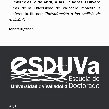
El miércoles 2 de abril, a las 17 horas, D.Álvaro
Elices
de la Universidad de Valladolid impartirá la
conferencia titulada:
"Introducción a los análisis de
revisión".
Tendrá lugar en
…
FAQs