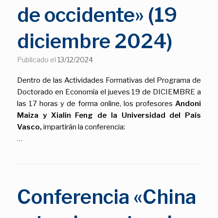
de occidente» (19
diciembre 2024)
Publicado el
13/12/2024
Dentro de las Actividades Formativas del Programa de
Doctorado en Economía el jueves 19 de DICIEMBRE a
las 17 horas y de forma online, los profesores
Andoni
Maiza y Xialin Feng de la Universidad del País
Vasco,
impartirán la conferencia:
…
Conferencia «China