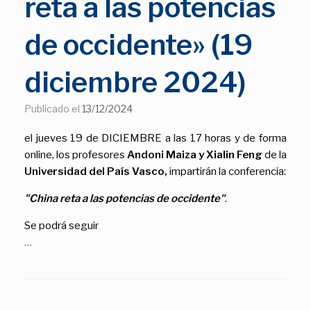
reta a las potencias
de occidente» (19
diciembre 2024)
Publicado el
13/12/2024
el jueves 19 de DICIEMBRE a las 17 horas y de forma
online, los profesores
Andoni Maiza y Xialin Feng
de la
Universidad del País Vasco,
impartirán la conferencia:
"China reta a las potencias de occidente"
.
Se podrá seguir
…