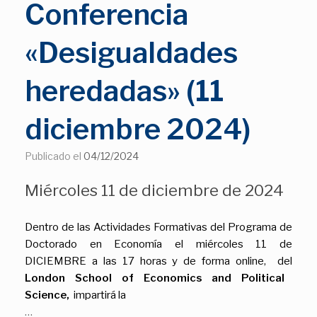
Conferencia
«Desigualdades
heredadas» (11
diciembre 2024)
Publicado el
04/12/2024
Miércoles 11 de diciembre de 2024
Dentro de las Actividades Formativas del Programa de
Doctorado en Economía el miércoles 11 de
DICIEMBRE a las 17 horas y de forma online,
del
London School of Economics and Political
Science,
impartirá la
…