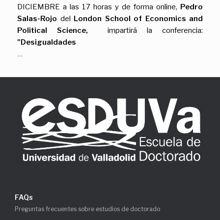
DICIEMBRE a las 17 horas y de forma online,
Pedro
Salas-Rojo
del
London School of Economics and
Political Science,
impartirá la conferencia:
"Desigualdades
…
FAQs
Preguntas frecuentes sobre estudios de doctorado