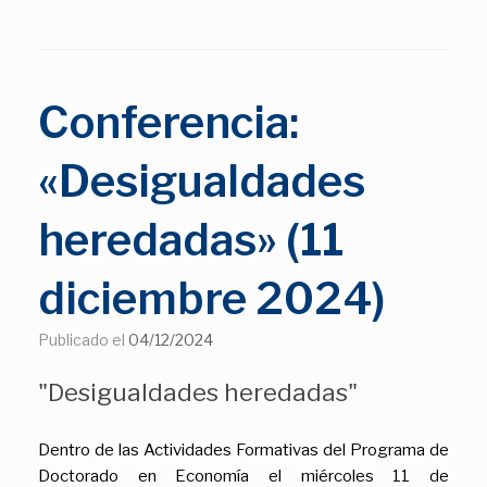
Conferencia:
«Desigualdades
heredadas» (11
diciembre 2024)
Publicado el
04/12/2024
"Desigualdades heredadas"
Dentro de las Actividades Formativas del Programa de
Doctorado en Economía el miércoles 11 de