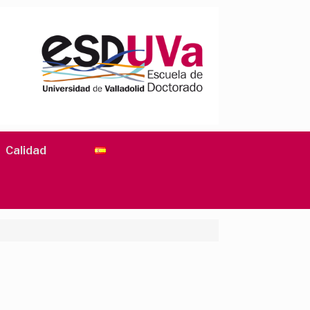
Calidad