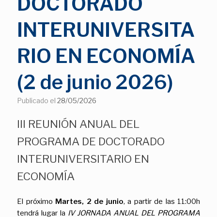
DOCTORADO
INTERUNIVERSITA
RIO EN ECONOMÍA
(2 de junio 2026)
Publicado el
28/05/2026
III REUNIÓN ANUAL DEL
PROGRAMA DE DOCTORADO
INTERUNIVERSITARIO EN
ECONOMÍA
El próximo
Martes, 2 de junio
, a partir de las 11:00h
tendrá lugar la
IV JORNADA ANUAL DEL PROGRAMA