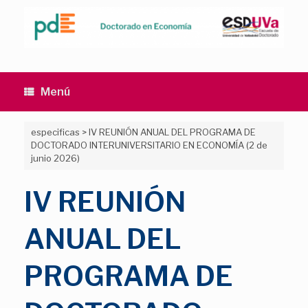
Saltar
al
contenido
Menú
especificas
>
IV REUNIÓN ANUAL DEL PROGRAMA DE
DOCTORADO INTERUNIVERSITARIO EN ECONOMÍA (2 de
junio 2026)
IV REUNIÓN
ANUAL DEL
PROGRAMA DE