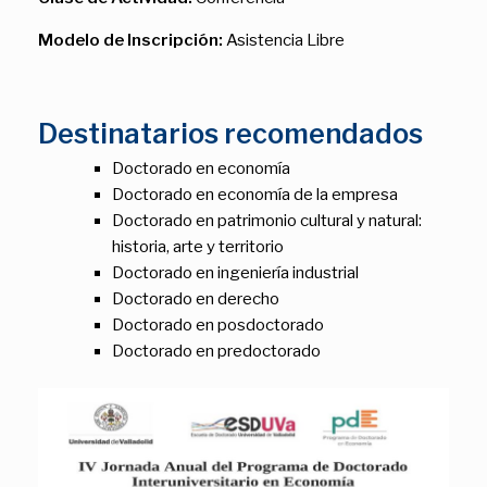
Modelo de Inscripción:
Asistencia Libre
Destinatarios recomendados
Doctorado en economía
Doctorado en economía de la empresa
Doctorado en patrimonio cultural y natural:
historia, arte y territorio
Doctorado en ingeniería industrial
Doctorado en derecho
Doctorado en posdoctorado
Doctorado en predoctorado