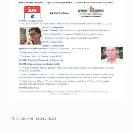
Publicado en
especificas
.