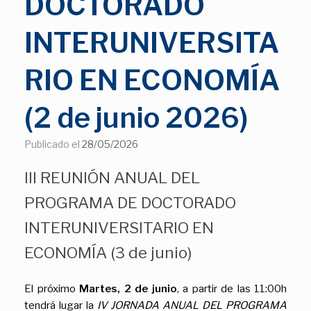
DOCTORADO
INTERUNIVERSITA
RIO EN ECONOMÍA
(2 de junio 2026)
Publicado el
28/05/2026
III REUNIÓN ANUAL DEL
PROGRAMA DE DOCTORADO
INTERUNIVERSITARIO EN
ECONOMÍA (3 de junio)
El próximo
Martes, 2 de junio
, a partir de las 11:00h
tendrá lugar la
IV JORNADA ANUAL DEL PROGRAMA