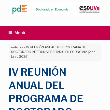
Saltar
al
contenido
Menú
noticias
>
IV REUNIÓN ANUAL DEL PROGRAMA DE
DOCTORADO INTERUNIVERSITARIO EN ECONOMÍA (2 de
junio 2026)
IV REUNIÓN
ANUAL DEL
PROGRAMA DE