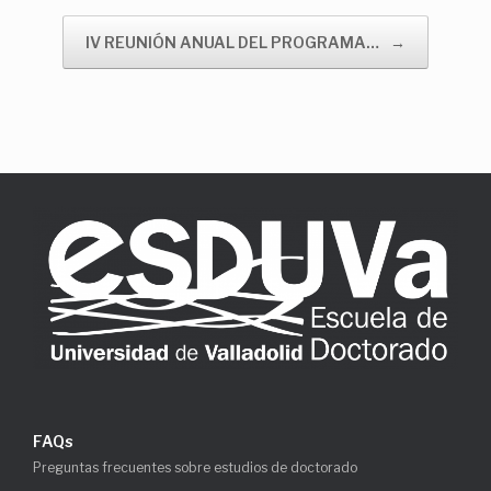
IV REUNIÓN ANUAL DEL PROGRAMA…
→
FAQs
Preguntas frecuentes sobre estudios de doctorado