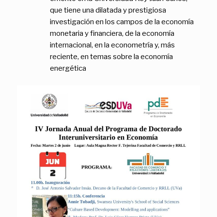
que tiene una dilatada y prestigiosa
investigación en los campos de la economía
monetaria y financiera, de la economía
internacional, en la econometría y, más
reciente, en temas sobre la economía
energética