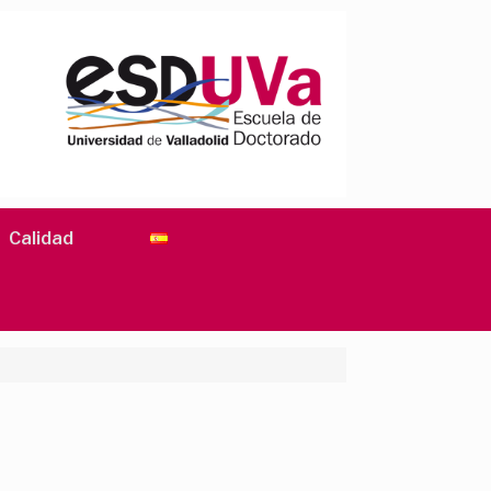
Calidad