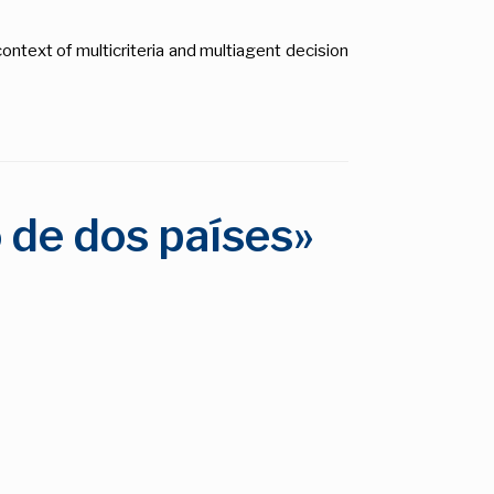
ontext of multicriteria and multiagent decision
de dos países»