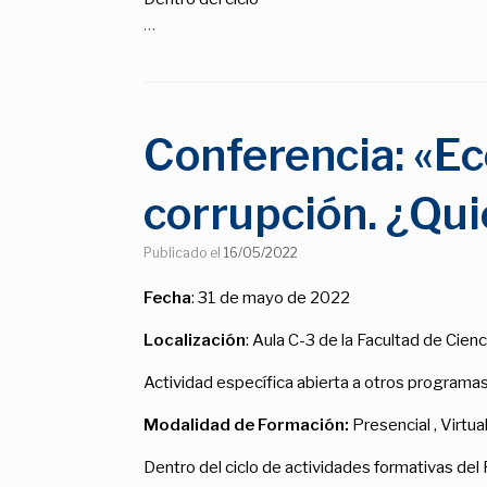
…
Conferencia: «Ec
corrupción. ¿Qui
Publicado el
16/05/2022
Fecha
: 31 de mayo de 2022
Localización
: Aula C-3 de la Facultad de Cie
Actividad específica abierta a otros programa
Modalidad de Formación
:
Presencial , Virtua
Dentro del ciclo de actividades formativas de