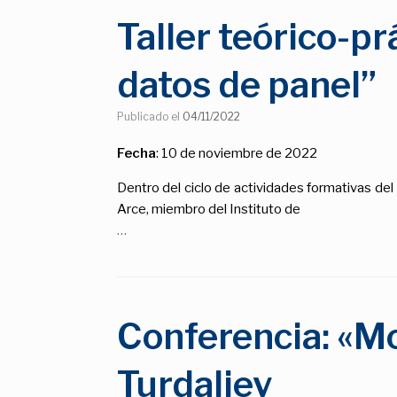
Taller teórico-p
datos de panel”
Publicado el
04/11/2022
Fecha
: 10 de noviembre de 2022
Dentro del ciclo de actividades formativas d
Arce, miembro del Instituto de
…
Conferencia: «M
Turdaliev