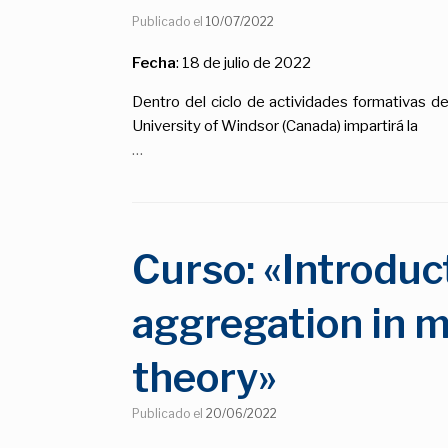
Publicado el
10/07/2022
Fecha
: 18 de julio de 2022
Dentro del ciclo de actividades formativas 
University of Windsor (Canada) impartirá la
…
Curso: «Introduc
aggregation in m
theory»
Publicado el
20/06/2022