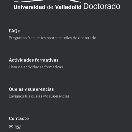
FAQs
Preguntas frecuentes sobre estudios de doctorado
Actividades formativas
Lista de actividades formativas
Quejas y sugerencias
Envíanos tus quejas y/o sugerencias
Contacto
✉ ☏