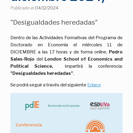
Publicado el
04/12/2024
"Desigualdades heredadas"
Dentro de las Actividades Formativas del Programa de
Doctorado en Economía el miércoles 11 de
DICIEMBRE a las 17 horas y de forma online,
Pedro
Salas-Rojo
del
London School of Economics and
Political Science,
impartirá la conferencia:
"Desigualdades heredadas"
.
Se podrá seguir a través del siguiente
Enlace