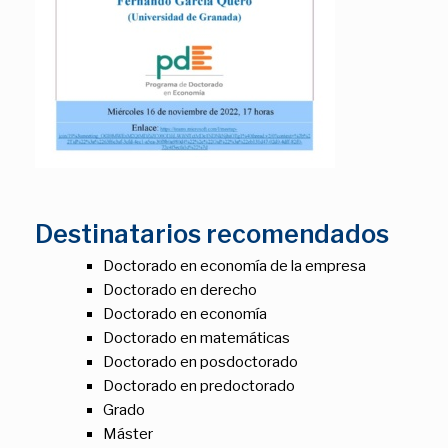
Destinatarios recomendados
Doctorado en economía de la empresa
Doctorado en derecho
Doctorado en economía
Doctorado en matemáticas
Doctorado en posdoctorado
Doctorado en predoctorado
Grado
Máster