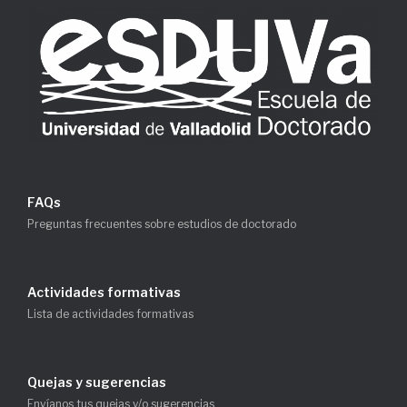
FAQs
Preguntas frecuentes sobre estudios de doctorado
Actividades formativas
Lista de actividades formativas
Quejas y sugerencias
Envíanos tus quejas y/o sugerencias