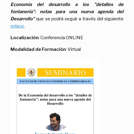
Economía del desarrollo a los "detalles de
fontanería": notas para una nueva agenda del
Desarrollo"
que se podrá seguir a través del siguiente
enlace
.
Localización
: Conferencia ONLINE
Modalidad de Formación
: Virtual