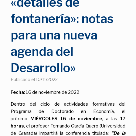
«detalles de
fontanería»: notas
para una nueva
agenda del
Desarrollo»
Publicado el
10/11/2022
Fecha
: 16 de noviembre de 2022
Dentro del ciclo de actividades formativas del
Programa de Doctorado en Economía, el
próximo
MIÉRCOLES 16 de noviembre
, a las
17
horas
, el profesor Fernando García Quero (Universidad
de Granada) impartirá la conferencia titulada:
"De la