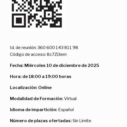
Id. de reunión: 360 600 143 811 98
Código de acceso: 8c7Zi3em
Fecha: Miércoles 10 de diciembre de 2025
Hora: de 18:00 a 19:00 horas
Localización
:
Online
Modalidad de Formación
: Virtual
Idioma de impartición:
Español
Número de plazas ofertadas:
Sin Limite