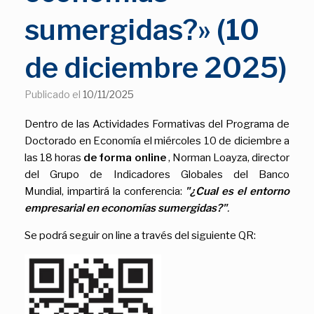
sumergidas?» (10
de diciembre 2025)
Publicado el
10/11/2025
Dentro de las Actividades Formativas del Programa de
Doctorado en Economía el miércoles 10 de diciembre a
las 18 horas
de forma online
, Norman Loayza, director
del Grupo de Indicadores Globales del Banco
Mundial, impartirá la conferencia:
"¿Cual es el entorno
empresarial en economías sumergidas?"
.
Se podrá seguir on line a través del siguiente QR: