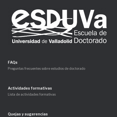
FAQs
Preguntas frecuentes sobre estudios de doctorado
Actividades formativas
Lista de actividades formativas
Quejas y sugerencias