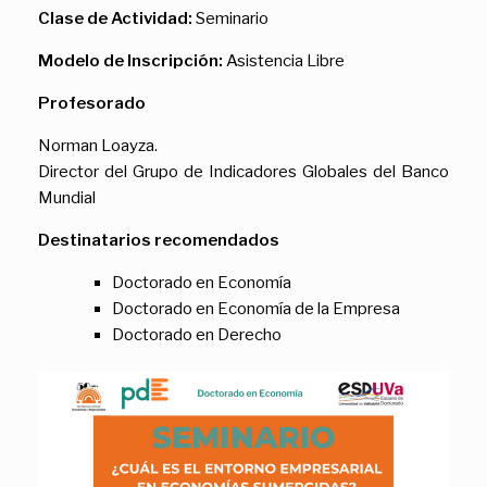
Clase de Actividad:
Seminario
Modelo de Inscripción:
Asistencia Libre
Profesorado
Norman Loayza.
Director del Grupo de Indicadores Globales del Banco
Mundial
Destinatarios recomendados
Doctorado en Economía
Doctorado en Economía de la Empresa
Doctorado en Derecho