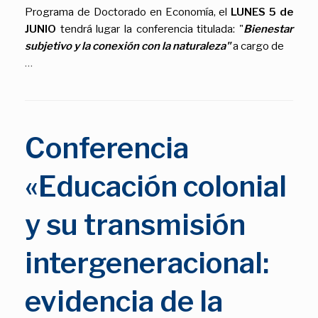
Programa de Doctorado en Economía, el
LUNES 5 de
JUNIO
tendrá lugar la conferencia titulada: "
Bienestar
subjetivo y la conexión con la naturaleza"
a cargo de
…
Conferencia
«Educación colonial
y su transmisión
intergeneracional:
evidencia de la