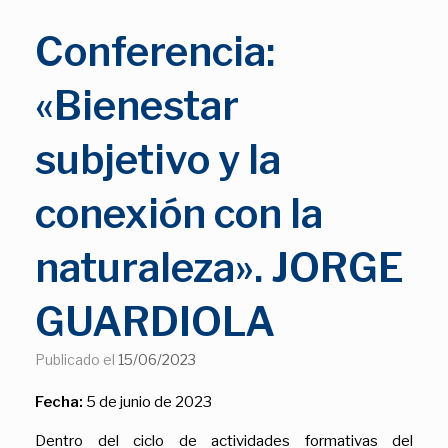
Conferencia:
«Bienestar
subjetivo y la
conexión con la
naturaleza». JORGE
GUARDIOLA
Publicado el
15/06/2023
Fecha:
5 de junio de 2023
Dentro del ciclo de actividades formativas del