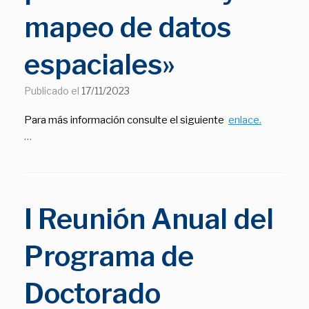
mapeo de datos
espaciales»
Publicado el
17/11/2023
Para más información consulte el siguiente
enlace.
…
I Reunión Anual del
Programa de
Doctorado