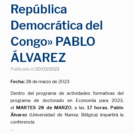
República
Democrática del
Congo» PABLO
ÁLVAREZ
Publicado el
20/03/2023
Fecha:
28 de marzo de 2023
Dentro del programa de actividades formativas del
programa de doctorado en Economía para 2023,
el
MARTES 28 de MARZO
, a las
17 horas
,
Pablo
Álvarez
(Universidad de Namur, Bélgica) impartirá la
conferencia
…