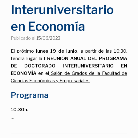
Interuniversitario
en Economía
Publicado el
15/06/2023
El próximo
lunes 19 de junio,
a partir de las 10:30,
tendrá lugar la
I REUNIÓN ANUAL DEL PROGRAMA
DE DOCTORADO INTERUNIVERSITARIO EN
ECONOMÍA
en el
Salón de Grados de la Facultad de
Ciencias Económicas y Empresariales
.
Programa
10.30h.
…