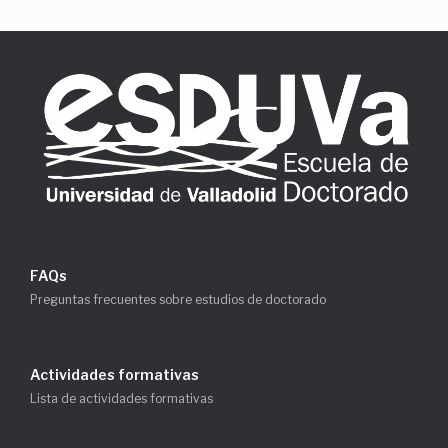
FAQs
Preguntas frecuentes sobre estudios de doctorado
Actividades formativas
Lista de actividades formativas